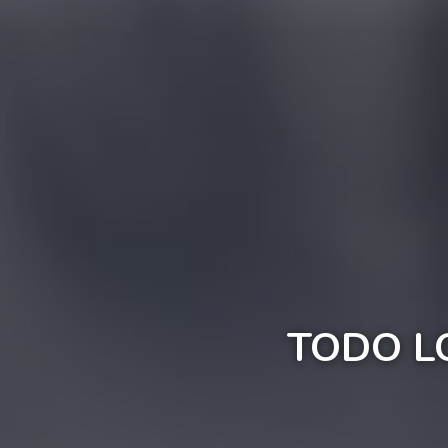
TODO L