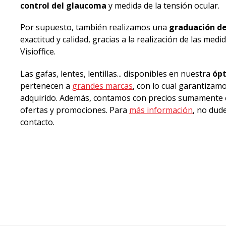
control del glaucoma
y medida de la tensión ocular.
Por supuesto, también realizamos una
graduación de
exactitud y calidad, gracias a la realización de las medi
Visioffice.
Las gafas, lentes, lentillas... disponibles en nuestra
ópt
pertenecen a
grandes marcas
, con lo cual garantizamo
adquirido. Además, contamos con precios sumamente 
ofertas y promociones. Para
más información
, no dud
contacto.