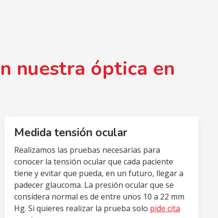
n nuestra óptica en
Medida tensión ocular
Realizamos las pruebas necesarias para
conocer la tensión ocular que cada paciente
tiene y evitar que pueda, en un futuro, llegar a
padecer glaucoma. La presión ocular que se
considera normal es de entre unos 10 a 22 mm
Hg. Si quieres realizar la prueba solo
pide cita