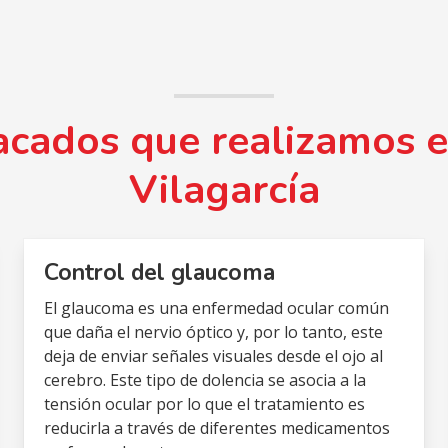
acados que realizamos e
Vilagarcía
Control del glaucoma
El glaucoma es una enfermedad ocular común
que daña el nervio óptico y, por lo tanto, este
deja de enviar señales visuales desde el ojo al
cerebro. Este tipo de dolencia se asocia a la
tensión ocular por lo que el tratamiento es
reducirla a través de diferentes medicamentos