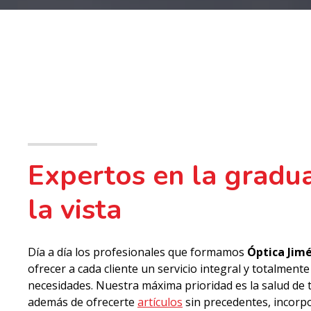
Expertos en la gradu
la vista
Día a día los profesionales que formamos
Óptica Jim
ofrecer a cada cliente un servicio integral y totalment
necesidades. Nuestra máxima prioridad es la salud de tu
además de ofrecerte
artículos
sin precedentes, incorp