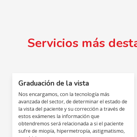
Servicios más dest
Graduación de la vista
Nos encargamos, con la tecnología más
avanzada del sector, de determinar el estado de
la vista del paciente y su corrección a través de
estos exámenes la información que
obtendremos será relacionada a si el paciente
sufre de miopía, hipermetropía, astigmatismo,