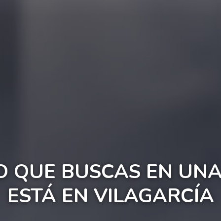
O QUE BUSCAS EN UNA
ESTÁ EN VILAGARCÍA