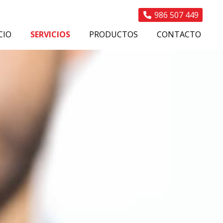
986 507 449
CIO
SERVICIOS
PRODUCTOS
CONTACTO